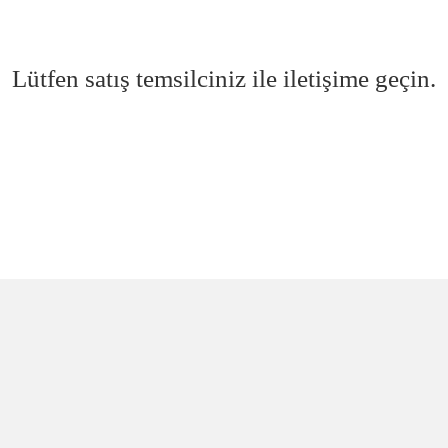
Lütfen satış temsilciniz ile iletişime geçin.