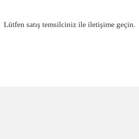
Lütfen satış temsilciniz ile iletişime geçin.