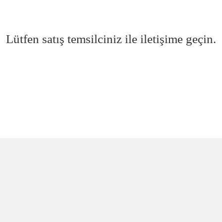
Lütfen satış temsilciniz ile iletişime geçin.