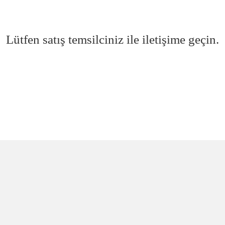
Lütfen satış temsilciniz ile iletişime geçin.