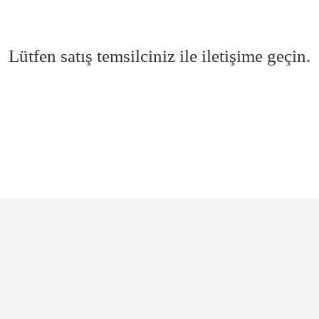
Lütfen satış temsilciniz ile iletişime geçin.