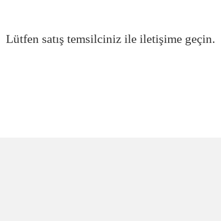
Lütfen satış temsilciniz ile iletişime geçin.