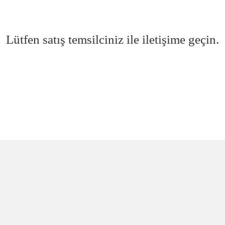
Lütfen satış temsilciniz ile iletişime geçin.