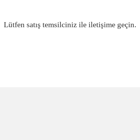
Lütfen satış temsilciniz ile iletişime geçin.