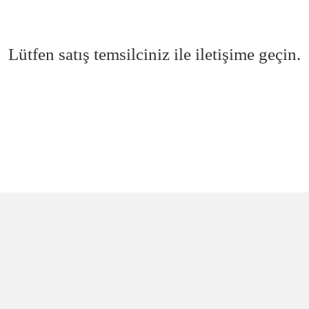
Lütfen satış temsilciniz ile iletişime geçin.