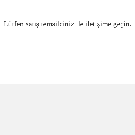
Lütfen satış temsilciniz ile iletişime geçin.